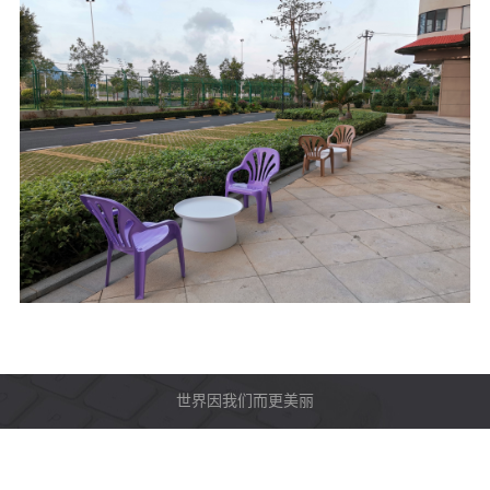
世界因我们而更美丽