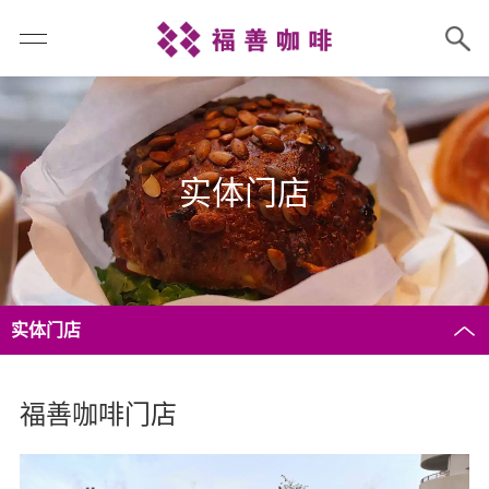
实体门店
实体门店
福善咖啡门店