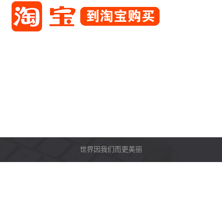
世界因我们而更美丽