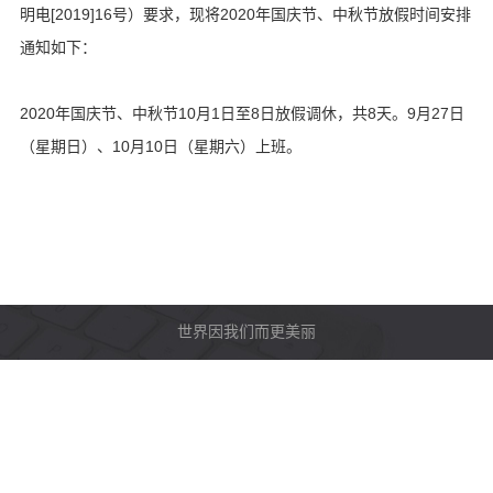
明电[2019]16号）要求，现将2020年国庆节、中秋节放假时间安排
通知如下：
2020年国庆节、中秋节10月1日至8日放假调休，共8天。9月27日
（星期日）、10月10日（星期六）上班。
世界因我们而更美丽