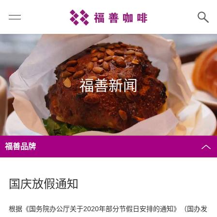
福善新闻
福善品牌
国庆放假通知
根据《国务院办公厅关于2020年部分节假日安排的通知》（国办发