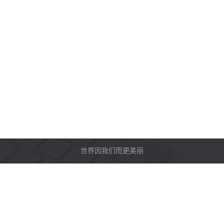
世界因我们而更美丽